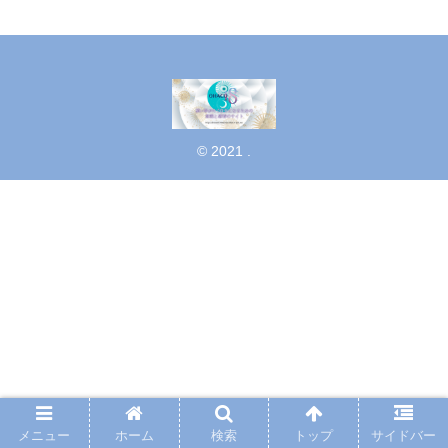
© 2021 .
メニュー
ホーム
検索
トップ
サイドバー