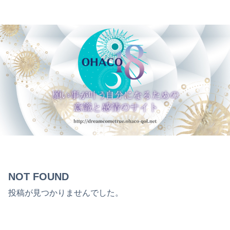
NOT FOUND
投稿が見つかりませんでした。